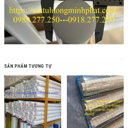
SẢN PHẨM TƯƠNG TỰ