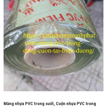
Màng nhựa PVC trong suốt, Cuộn nhựa PVC trong