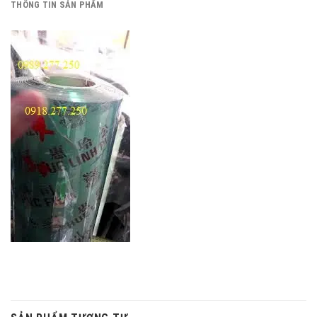
THÔNG TIN SẢN PHẨM