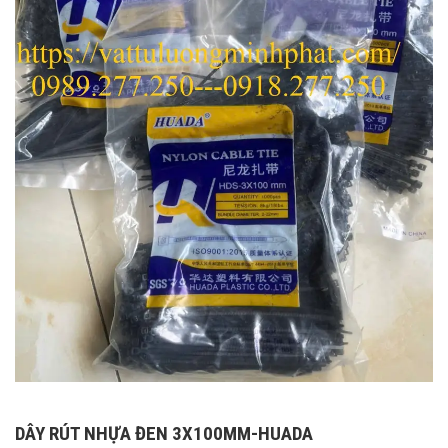
DÂY RÚT NHỰA ĐEN 3X100MM-HUADA