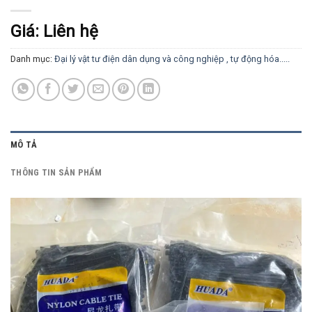
Giá: Liên hệ
Danh mục:
Đại lý vật tư điện dân dụng và công nghiệp , tự động hóa.....
MÔ TẢ
THÔNG TIN SẢN PHẨM