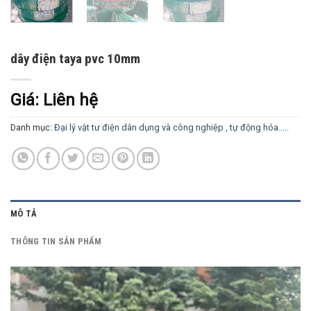
dây điện taya pvc 10mm
Giá: Liên hệ
Danh mục:
Đại lý vật tư điện dân dụng và công nghiệp , tự động hóa.....
MÔ TẢ
THÔNG TIN SẢN PHẨM