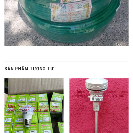
SẢN PHẨM TƯƠNG TỰ