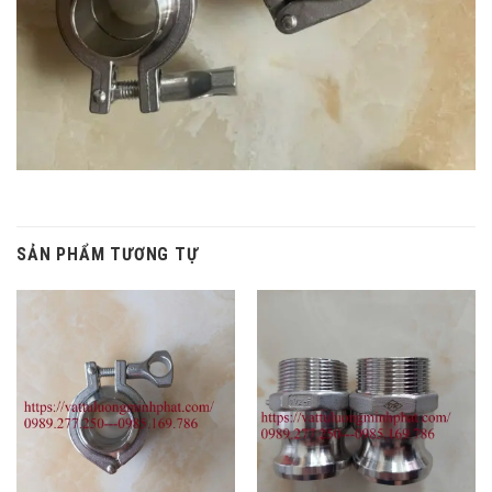
SẢN PHẨM TƯƠNG TỰ