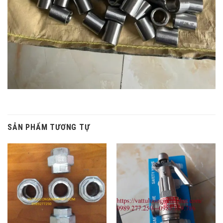
SẢN PHẨM TƯƠNG TỰ