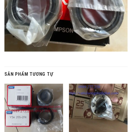
SẢN PHẨM TƯƠNG TỰ