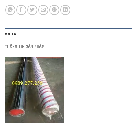
MÔ TẢ
THÔNG TIN SẢN PHẨM