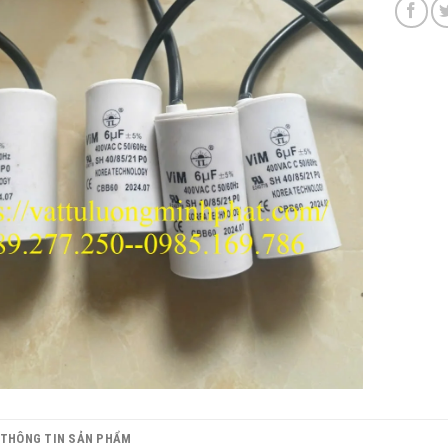
THÔNG TIN SẢN PHẨM