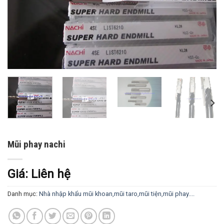
Mũi phay nachi
Giá: Liên hệ
Danh mục:
Nhà nhập khẩu mũi khoan,mũi taro,mũi tiện,mũi phay....