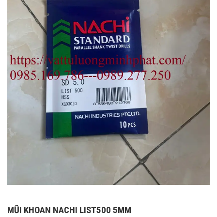
MŨI KHOAN NACHI LIST500 5MM