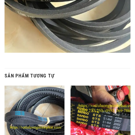
SẢN PHẨM TƯƠNG TỰ